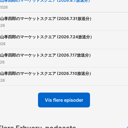
山孝四郎のマーケットスクエア (2026.8.7放送分）
2026
山孝四郎のマーケットスクエア (2026.7.31放送分）
026
山孝四郎のマーケットスクエア (2026.7.24放送分）
2026
山孝四郎のマーケットスクエア (2026.7.17放送分）
026
山孝四郎のマーケットスクエア (2026.7.10放送分）
026
Vis flere episoder