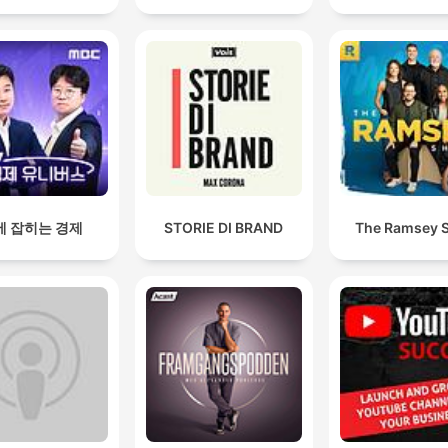
에 잡히는 경제
STORIE DI BRAND
The Ramsey 