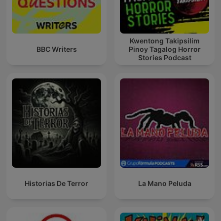
Kwentong Takipsilim
BBC Writers
Pinoy Tagalog Horror
Stories Podcast
Historias De Terror
La Mano Peluda