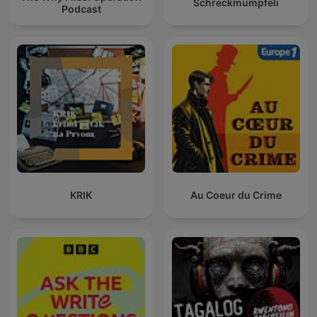
Schreckmümpfeli
Podcast
KRIK
Au Coeur du Crime