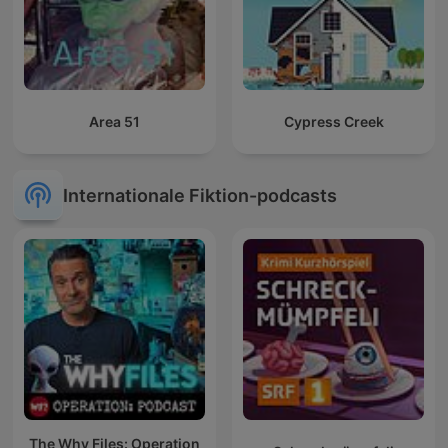
Area 51
Cypress Creek
Internationale Fiktion-podcasts
The Why Files: Operation