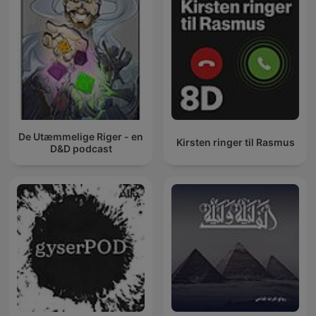
De Utæmmelige Riger - en
Kirsten ringer til Rasmus
D&D podcast