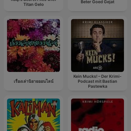
Beter Goed Gejat
Titan Gelo
Kein Mucks! – Der Krimi-
เรื่องเล่านิยายออนไลน์
Podcast mit Bastian
Pastewka