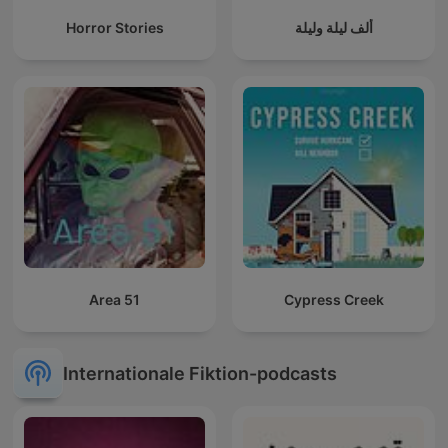
Horror Stories
ألف ليلة وليلة
Area 51
Cypress Creek
Internationale Fiktion-podcasts