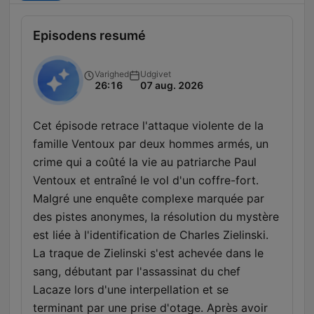
Episodens resumé
Varighed
Udgivet
26:16
07 aug. 2026
Cet épisode retrace l'attaque violente de la
famille Ventoux par deux hommes armés, un
crime qui a coûté la vie au patriarche Paul
Ventoux et entraîné le vol d'un coffre-fort.
Malgré une enquête complexe marquée par
des pistes anonymes, la résolution du mystère
est liée à l'identification de Charles Zielinski.
La traque de Zielinski s'est achevée dans le
sang, débutant par l'assassinat du chef
Lacaze lors d'une interpellation et se
terminant par une prise d'otage. Après avoir