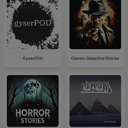
GyserPOD
Classic Detective Stories