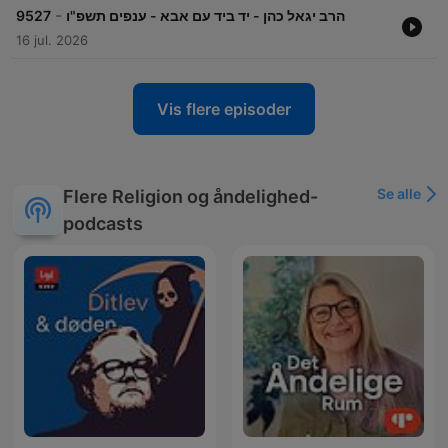
-
9527
הרב יגאל כהן - יד ביד עם אבא - ענפים תשפ"ו
16 jul. 2026
Vis flere episoder
Se alle
Flere Religion og åndelighed-
podcasts