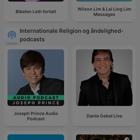
Wilson Lim & Lai Ling Lim
Bibelen Leth fortalt
Messages
Internationale Religion og åndelighed-
podcasts
Joseph Prince Audio
Dante Gebel Live
Podcast