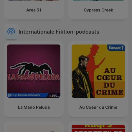
Area 51
Cypress Creek
Internationale Fiktion-podcasts
La Mano Peluda
Au Coeur du Crime