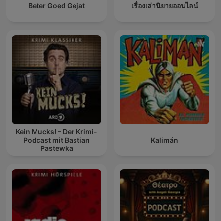
Beter Goed Gejat
เรื่องเล่านิยายออนไลน์
Kein Mucks! – Der Krimi-
Podcast mit Bastian
Kalimán
Pastewka