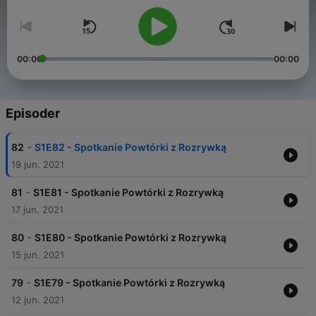
00:00
00:00
Episoder
-
82
S1E82 - Spotkanie Powtórki z Rozrywką
19 jun. 2021
-
81
S1E81 - Spotkanie Powtórki z Rozrywką
17 jun. 2021
-
80
S1E80 - Spotkanie Powtórki z Rozrywką
15 jun. 2021
-
79
S1E79 - Spotkanie Powtórki z Rozrywką
12 jun. 2021