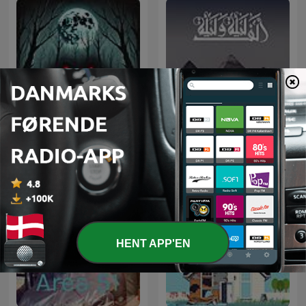
Horror Stories
ألف ليلة وليلة
HENT APP'EN