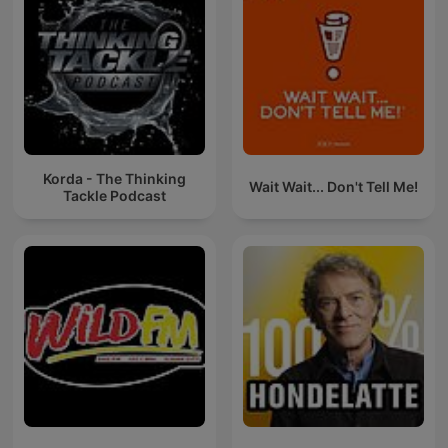
Korda - The Thinking
Wait Wait... Don't Tell Me!
Tackle Podcast