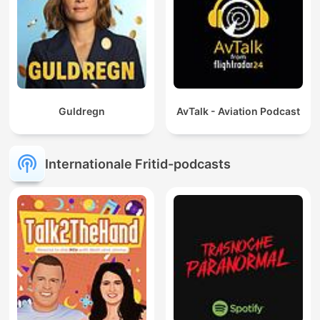
Guldregn
AvTalk - Aviation Podcast
Internationale Fritid-podcasts