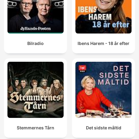
Bilradio
Ibens Harem - 18 år efter
Stemmernes Tårn
Det sidste måltid