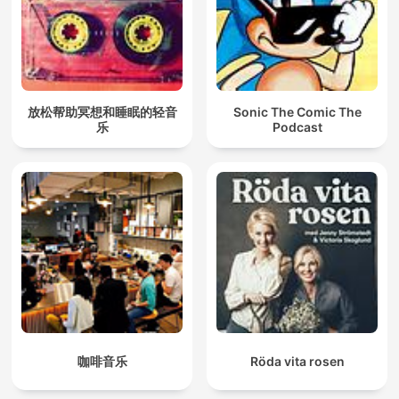
放松帮助冥想和睡眠的轻音
Sonic The Comic The
乐
Podcast
咖啡音乐
Röda vita rosen