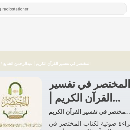
المختصر في تفسير القرآن الكريم | عبدالرحمن الشايع
لمختصر في تفسير
القرآن الكريم |
عبدالرحمن الشايع
اءة صوتية لكتاب المختصر في