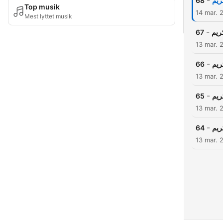
-
ريم
68
Top musik
14 mar. 
Mest lyttet musik
-
ريم
67
13 mar. 
-
ريم
66
13 mar. 
-
ريم
65
13 mar. 
-
ريم
64
13 mar. 