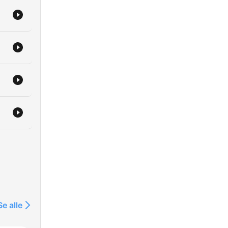
Se alle