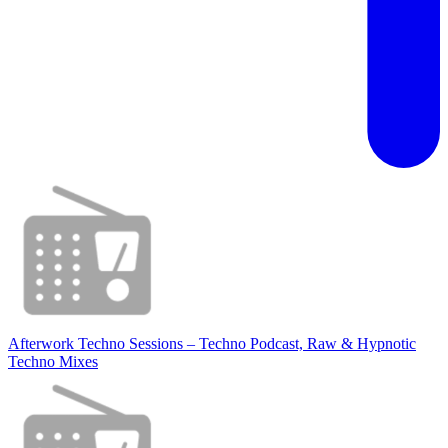
Afterwork Techno Sessions – Techno Podcast, Raw & Hypnotic
Techno Mixes