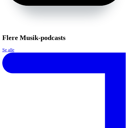
Flere Musik-podcasts
Se alle