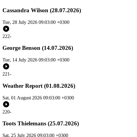
Cassandra Wilson (28.07.2026)
Tue, 28 July 2026 09:03:00 +0300
222
-
George Benson (14.07.2026)
Tue, 14 July 2026 09:03:00 +0300
221
-
Weather Report (01.08.2026)
Sat, 01 August 2026 09:03:00 +0300
220
-
Toots Thielemans (25.07.2026)
Sat, 25 July 2026 09:03:00 +0300