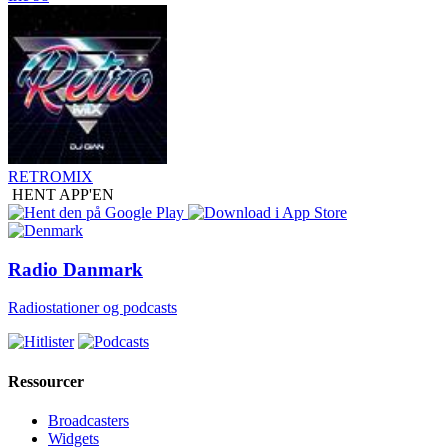
RETROMIX
HENT APP'EN
Radio Danmark
Radiostationer og podcasts
Ressourcer
Broadcasters
Widgets