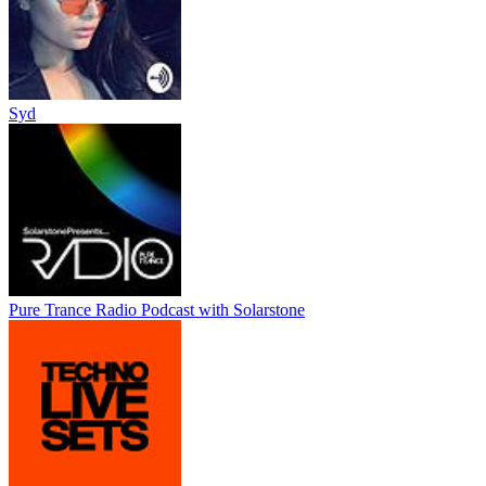
Syd
Pure Trance Radio Podcast with Solarstone