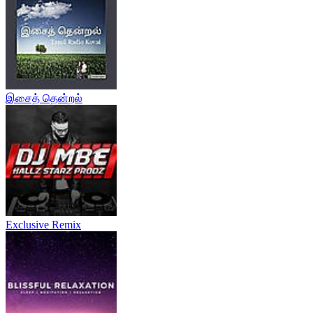
இசைத் தென்றல்
Exclusive Remix