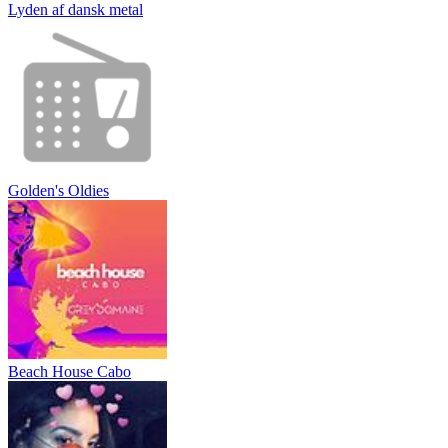
Lyden af dansk metal
Golden's Oldies
Beach House Cabo