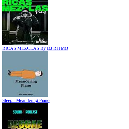
RICAS MEZCLAS By DJ RITMO
Sleep - Meandering Piano