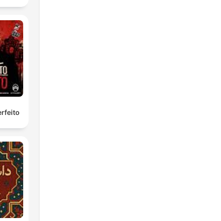
rfeito