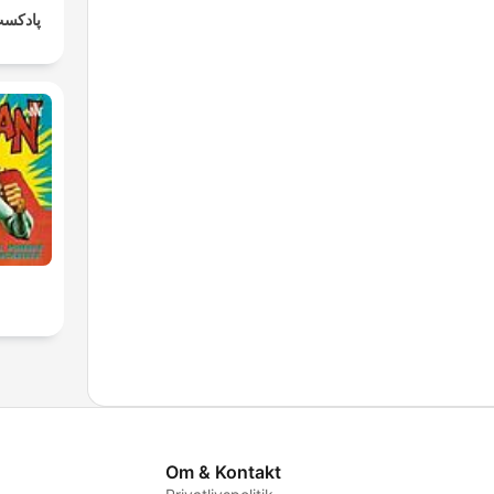
پادکست
Om & Kontakt