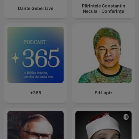
Părintele Constantin
Dante Gebel Live
Necula - Conferințe
+365
Ed Lapiz