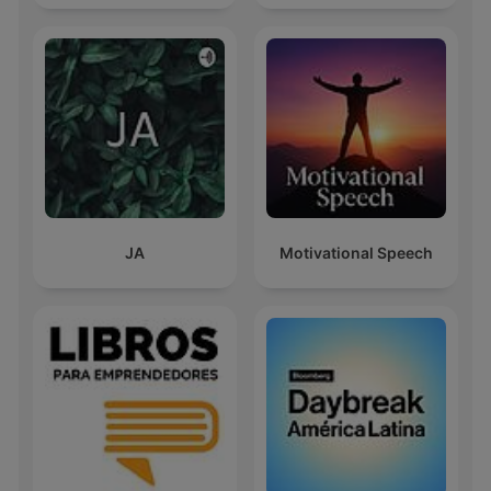
JA
Motivational Speech