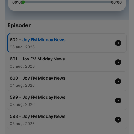
00:00
00:00
Episoder
-
602
Joy FM Midday News
06 aug. 2026
-
601
Joy FM Midday News
05 aug. 2026
-
600
Joy FM Midday News
04 aug. 2026
-
599
Joy FM Midday News
03 aug. 2026
-
598
Joy FM Midday News
03 aug. 2026