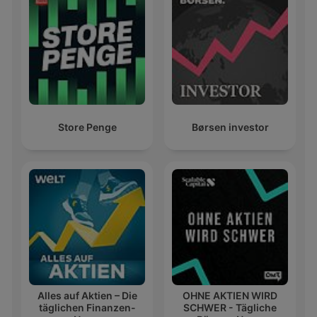
Store Penge
Børsen investor
Alles auf Aktien – Die
OHNE AKTIEN WIRD
täglichen Finanzen-
SCHWER - Tägliche