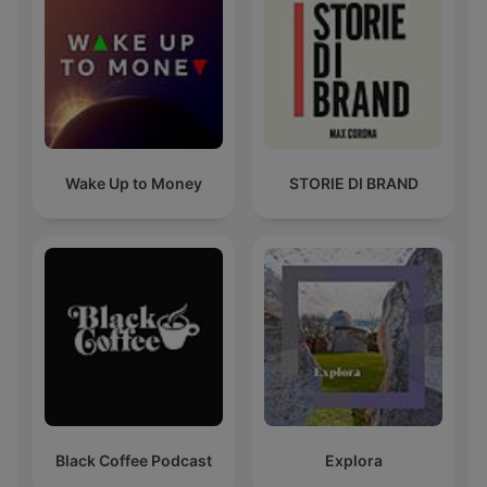
Wake Up to Money
STORIE DI BRAND
Black Coffee Podcast
Explora