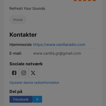
Refresh Your Sounds
House
Kontakter
Hjemmeside
https://www.vanillaradio.com
E-mail:
www.vanilla.gr@gmail.com
Sociale netværk
Opdater denne radioinformation
Del på
Facebook
X