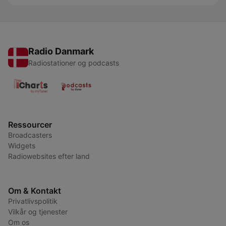
Radio Danmark
Radiostationer og podcasts
Ressourcer
Broadcasters
Widgets
Radiowebsites efter land
Om & Kontakt
Privatlivspolitik
Vilkår og tjenester
Om os