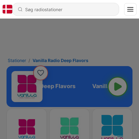
Stationer
Vanilla Radio Deep Flavors
Vanilla Radio Deep Flavors