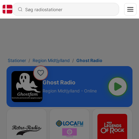
Stationer
Region Midtjylland
Ghost Radio
Ghost Radio
Region Midtjylland - Online