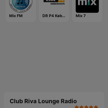
Mix FM
DR P4 København
Mix 7
Club Riva Lounge Radio