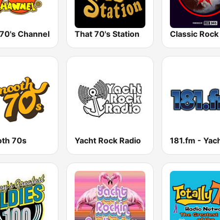
 70's Channel
That 70's Station
th 70s
Yacht Rock Radio