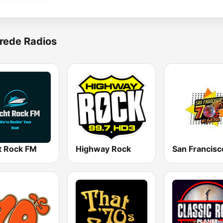
rede Radios
t Rock FM
Highway Rock