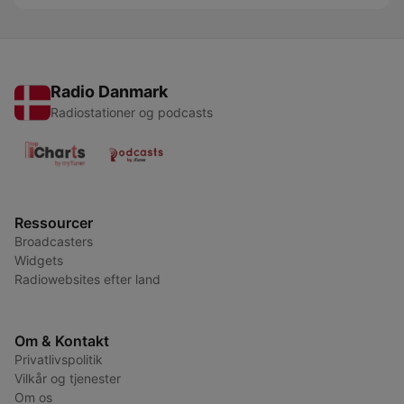
Radio Danmark
Radiostationer og podcasts
Ressourcer
Broadcasters
Widgets
Radiowebsites efter land
Om & Kontakt
Privatlivspolitik
Vilkår og tjenester
Om os