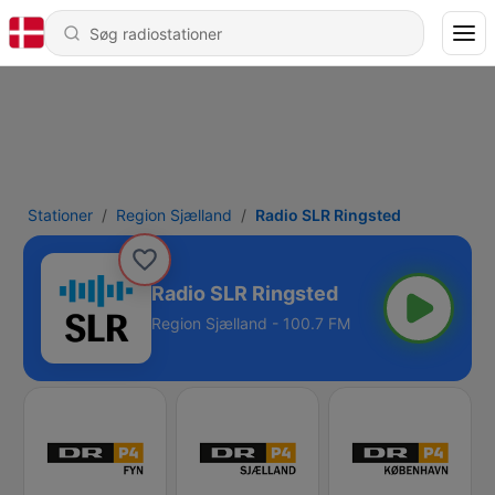
Stationer
Region Sjælland
Radio SLR Ringsted
Radio SLR Ringsted
Region Sjælland - 100.7 FM