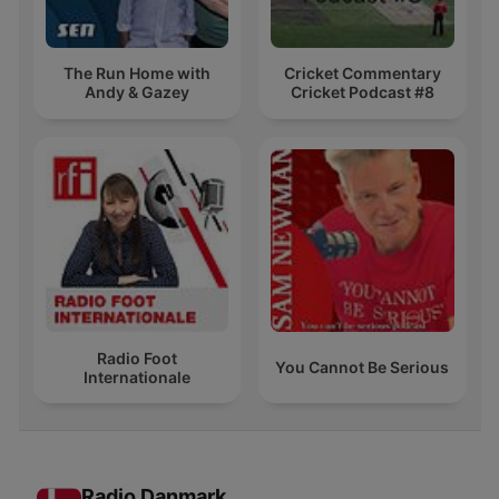
The Run Home with
Cricket Commentary
Andy & Gazey
Cricket Podcast #8
Radio Foot
You Cannot Be Serious
Internationale
Radio Danmark