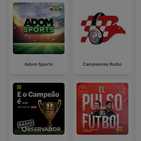
Adom Sports
Campeones Radio