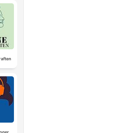
raften
inger