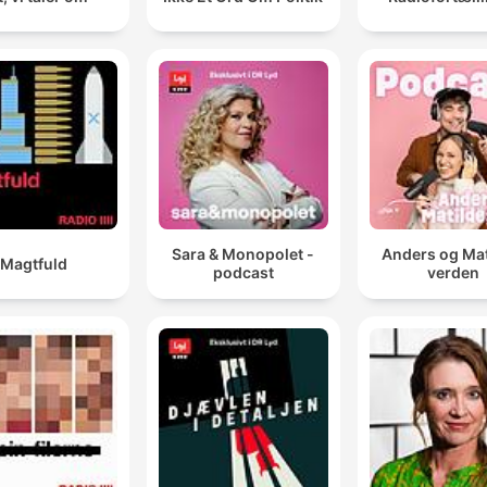
Sara & Monopolet -
Anders og Mat
Magtfuld
podcast
verden