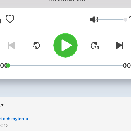
Lydstyrke
:00
00
er
t och myterna
2022