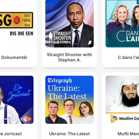
Straight Shooter with
 Dokumentêr
C dans l'a
Stephen A.
e Jortcast
Ukraine: The Latest
Mufti Me