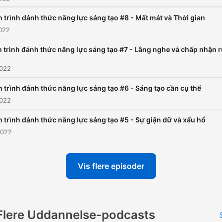
 trình đánh thức năng lực sáng tạo #8 - Mất mát và Thời gian
022
 trình đánh thức năng lực sáng tạo #7 - Lắng nghe và chấp nhận r
2022
 trình đánh thức năng lực sáng tạo #6 - Sáng tạo cần cụ thể
2022
 trình đánh thức năng lực sáng tạo #5 - Sự giận dữ và xấu hổ
2022
Vis flere episoder
Flere Uddannelse-podcasts