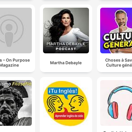
s – On Purpose
Choses à Sav
Martha Debayle
Magazine
Culture géné