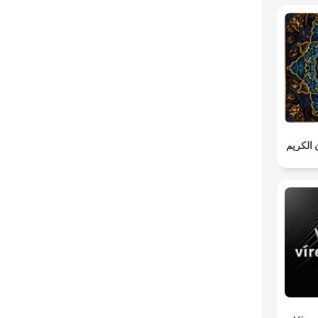
ن الكريم