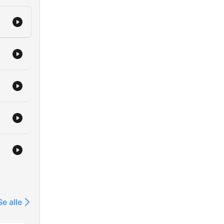
Se alle