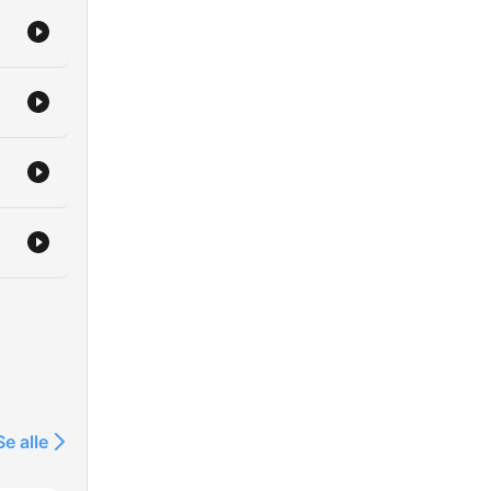
Se alle