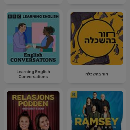
Learning English
חור בהשכלה
Conversations