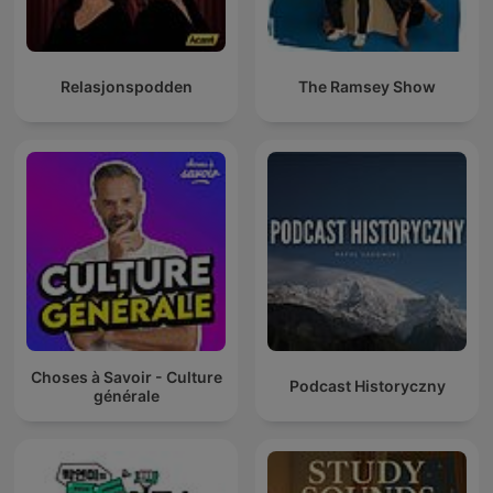
Relasjonspodden
The Ramsey Show
Choses à Savoir - Culture
Podcast Historyczny
générale