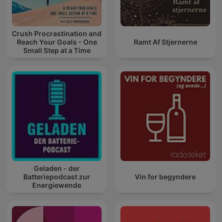
Crush Procrastination and
Reach Your Goals - One
Ramt Af Stjernerne
Small Step at a Time
Geladen - der
Batteriepodcast zur
Vin for begyndere
Energiewende