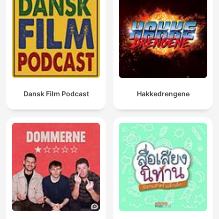
Dansk Film Podcast
Hakkedrengene