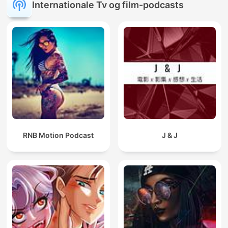
Internationale Tv og film-podcasts
RNB Motion Podcast
J & J