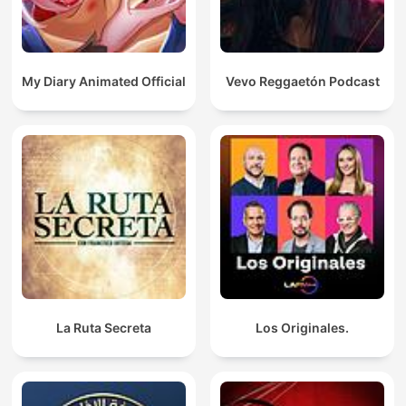
My Diary Animated Official
Vevo Reggaetón Podcast
La Ruta Secreta
Los Originales.