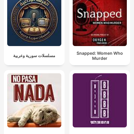
Snapped: Women Who
مسلسلات سورية وعربية
Murder