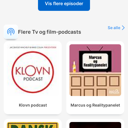
Vis flere episoder
Se alle
Flere Tv og film-podcasts
Klovn podcast
Marcus og Realitypanelet