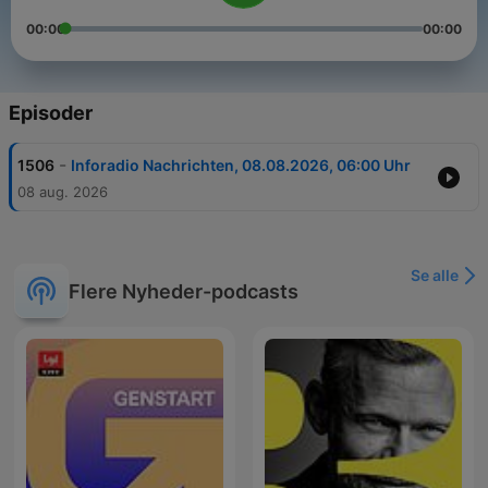
00:00
00:00
Episoder
-
1506
Inforadio Nachrichten, 08.08.2026, 06:00 Uhr
08 aug. 2026
Se alle
Flere Nyheder-podcasts