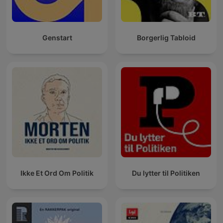
Genstart
Borgerlig Tabloid
Ikke Et Ord Om Politik
Du lytter til Politiken