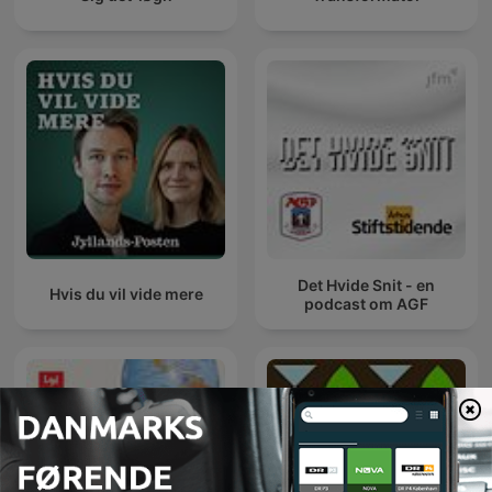
Det Hvide Snit - en
Hvis du vil vide mere
podcast om AGF