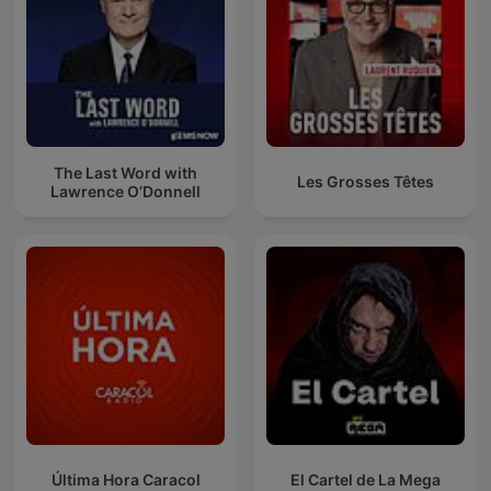
The Last Word with
Les Grosses Têtes
Lawrence O’Donnell
Última Hora Caracol
El Cartel de La Mega