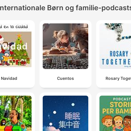
Internationale Børn og familie-podcast
Navidad
Cuentos
Rosary Toge