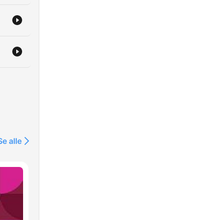
Se alle