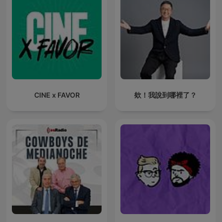
CINE x FAVOR
欸！我說到哪裡了？