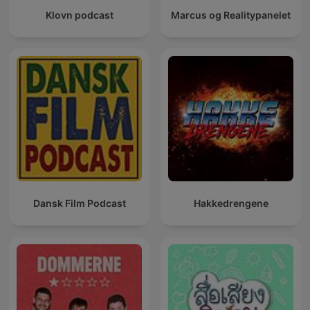
Klovn podcast
Marcus og Realitypanelet
Dansk Film Podcast
Hakkedrengene