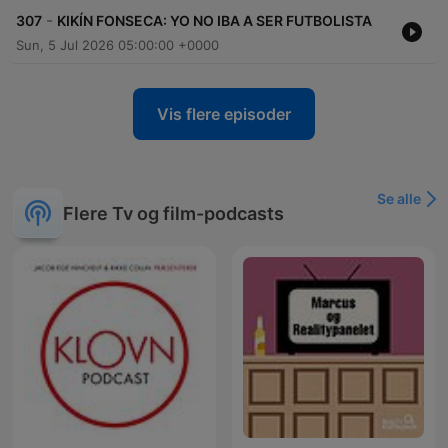
-
307
KIKÍN FONSECA: YO NO IBA A SER FUTBOLISTA
Sun, 5 Jul 2026 05:00:00 +0000
Vis flere episoder
Se alle
Flere Tv og film-podcasts