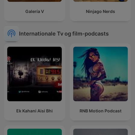
Galería V
Ninjago Nerds
Internationale Tv og film-podcasts
Ek Kahani Aisi Bhi
RNB Motion Podcast