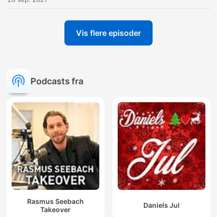
Vis flere episoder
Podcasts fra
Rasmus Seebach
Daniels Jul
Takeover