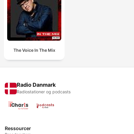
The Voice In The Mix
Radio Danmark
Radiostationer og podcasts
Ressourcer