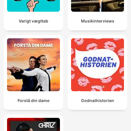
Varigt vægttab
Musikinterviews
Forstå din dame
Godnathistorien