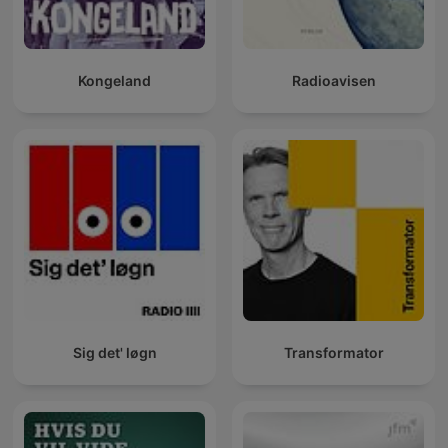
Kongeland
Radioavisen
Sig det' løgn
Transformator