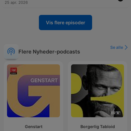
25 apr. 2026
Vis flere episoder
Se alle
Flere Nyheder-podcasts
Genstart
Borgerlig Tabloid