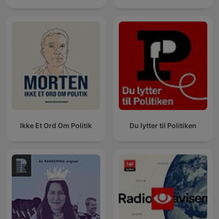
Ikke Et Ord Om Politik
Du lytter til Politiken