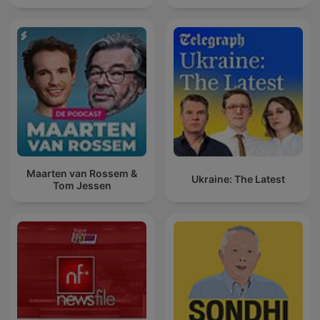
Maarten van Rossem &
Ukraine: The Latest
Tom Jessen