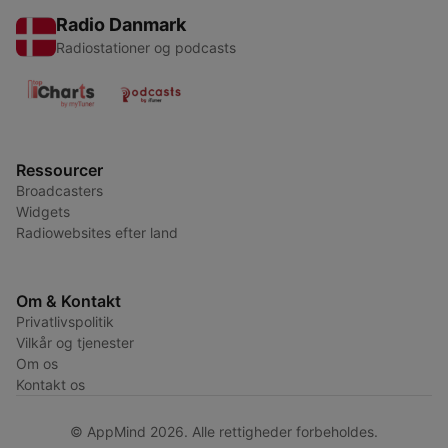
Radio Danmark
Radiostationer og podcasts
Ressourcer
Broadcasters
Widgets
Radiowebsites efter land
Om & Kontakt
Privatlivspolitik
Vilkår og tjenester
Om os
Kontakt os
© AppMind 2026. Alle rettigheder forbeholdes.