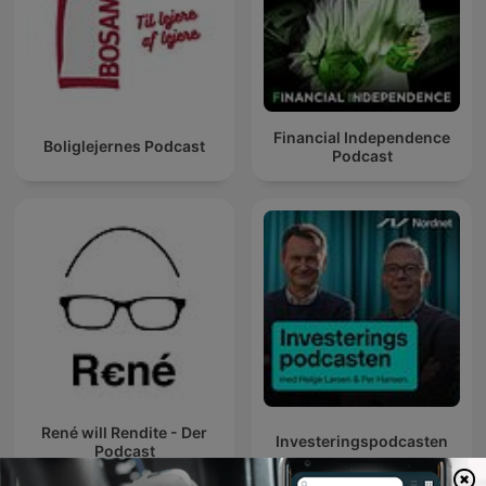
Financial Independence
Boliglejernes Podcast
Podcast
René will Rendite - Der
Investeringspodcasten
Podcast