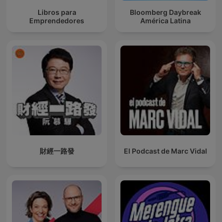
Libros para
Bloomberg Daybreak
Emprendedores
América Latina
財經一路發
El Podcast de Marc Vidal