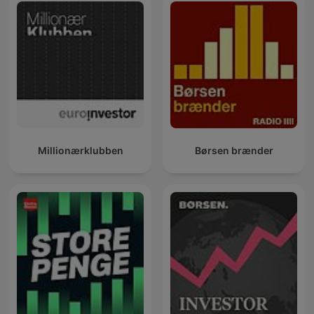
Millionærklubben
Børsen brænder