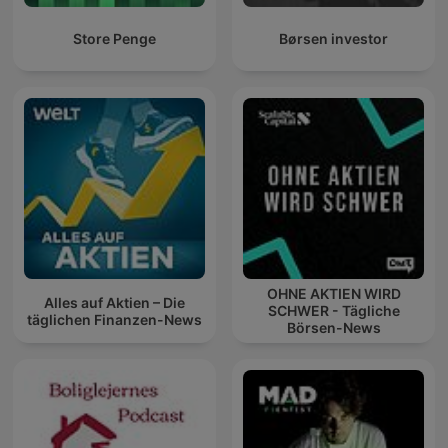
Store Penge
Børsen investor
OHNE AKTIEN WIRD
Alles auf Aktien – Die
SCHWER - Tägliche
täglichen Finanzen-News
Börsen-News