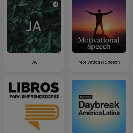
JA
Motivational Speech