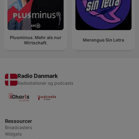
Plusminus. Mehr als nur
Merengue Sin Letra
Wirtschaft.
Radio Danmark
Radiostationer og podcasts
Ressourcer
Broadcasters
Widgets