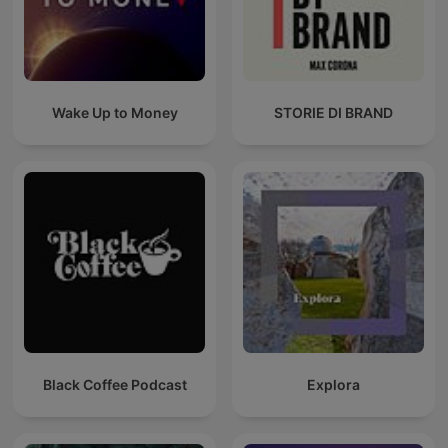
Wake Up to Money
STORIE DI BRAND
Black Coffee Podcast
Explora