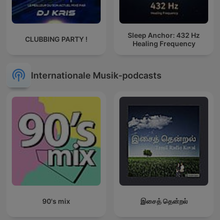
Sleep Anchor: 432 Hz
CLUBBING PARTY !
Healing Frequency
Internationale Musik-podcasts
90's mix
இசைத் தென்றல்