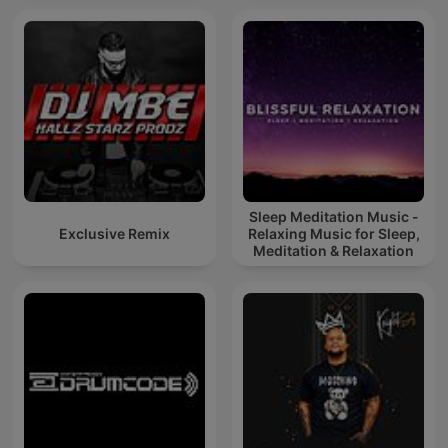
Sleep Meditation Music -
Exclusive Remix
Relaxing Music for Sleep,
Meditation & Relaxation