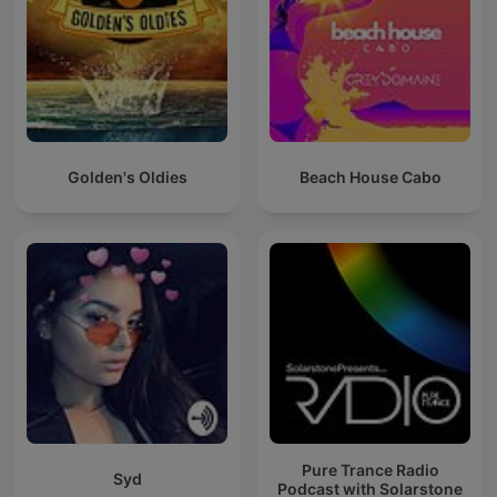
Golden's Oldies
Beach House Cabo
Pure Trance Radio
Syd
Podcast with Solarstone