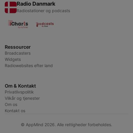
Radio Danmark
Radiostationer og podcasts
Ressourcer
Broadcasters
Widgets
Radiowebsites efter land
Om & Kontakt
Privatlivspolitik
Vilkår og tjenester
Om os
Kontakt os
© AppMind 2026. Alle rettigheder forbeholdes.