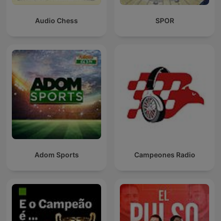
Audio Chess
SPOR
Adom Sports
Campeones Radio