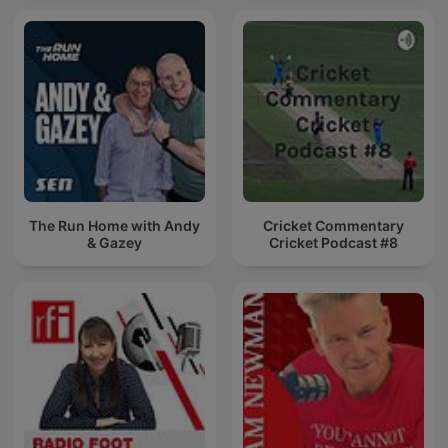
The Run Home with Andy
Cricket Commentary
& Gazey
Cricket Podcast #8