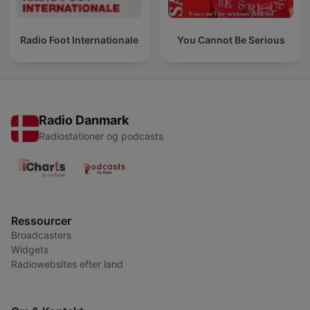
Radio Foot Internationale
You Cannot Be Serious
Radio Danmark
Radiostationer og podcasts
Ressourcer
Broadcasters
Widgets
Radiowebsites efter land