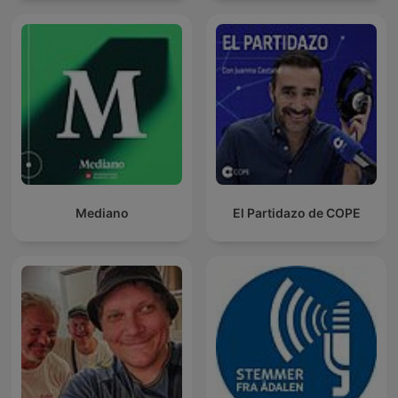
Mediano
El Partidazo de COPE