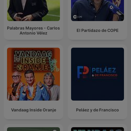
Palabras Mayores - Carlos
El Partidazo de COPE
Antonio Vélez
Vandaag Inside Oranje
Peláez y de Francisco