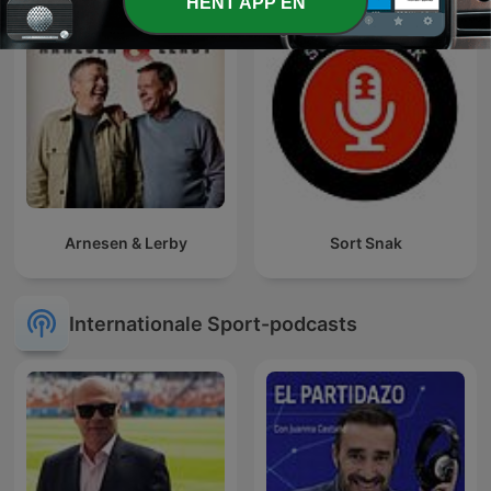
HENT APP'EN
Arnesen & Lerby
Sort Snak
Internationale Sport-podcasts