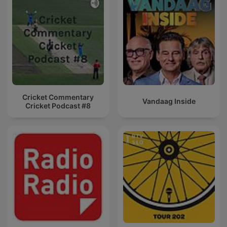
Cricket Commentary
Vandaag Inside
Cricket Podcast #8