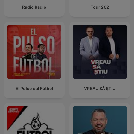
Radio Radio
Tour 202
El Pulso del Fútbol
VREAU SĂ ȘTIU