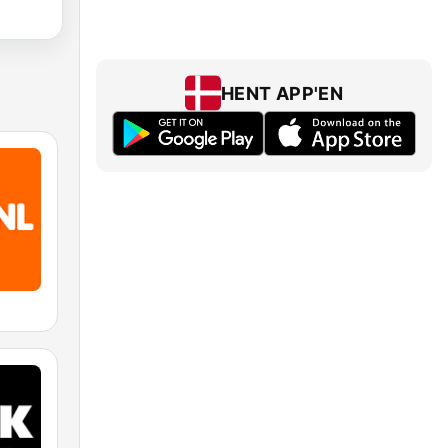
HENT APP'EN