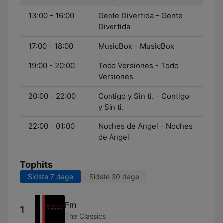
13:00 - 16:00
Gente Divertida - Gente
Divertida
17:00 - 18:00
MusicBox - MusicBox
19:00 - 20:00
Todo Versiones - Todo
Versiones
20:00 - 22:00
Contigo y Sin ti. - Contigo
y Sin ti.
22:00 - 01:00
Noches de Angel - Noches
de Angel
Tophits
Sidste 7 dage
Sidste 30 dage
Fm
1
The Classics