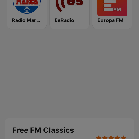
Radio Marca Nacional
EsRadio
Europa FM
Free FM Classics