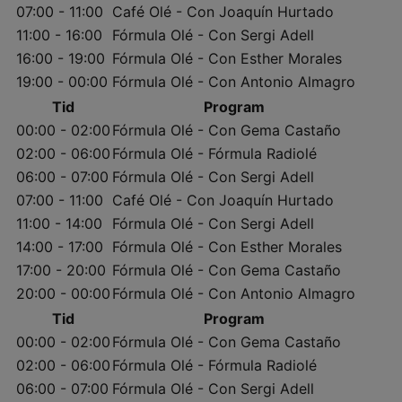
07:00 - 11:00
Café Olé - Con Joaquín Hurtado
11:00 - 16:00
Fórmula Olé - Con Sergi Adell
16:00 - 19:00
Fórmula Olé - Con Esther Morales
19:00 - 00:00
Fórmula Olé - Con Antonio Almagro
Tid
Program
00:00 - 02:00
Fórmula Olé - Con Gema Castaño
02:00 - 06:00
Fórmula Olé - Fórmula Radiolé
06:00 - 07:00
Fórmula Olé - Con Sergi Adell
07:00 - 11:00
Café Olé - Con Joaquín Hurtado
11:00 - 14:00
Fórmula Olé - Con Sergi Adell
14:00 - 17:00
Fórmula Olé - Con Esther Morales
17:00 - 20:00
Fórmula Olé - Con Gema Castaño
20:00 - 00:00
Fórmula Olé - Con Antonio Almagro
Tid
Program
00:00 - 02:00
Fórmula Olé - Con Gema Castaño
02:00 - 06:00
Fórmula Olé - Fórmula Radiolé
06:00 - 07:00
Fórmula Olé - Con Sergi Adell