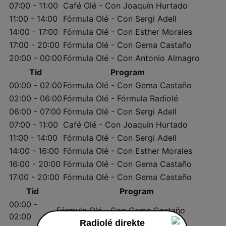
07:00 - 11:00
Café Olé - Con Joaquín Hurtado
11:00 - 14:00
Fórmula Olé - Con Sergi Adell
14:00 - 17:00
Fórmula Olé - Con Esther Morales
17:00 - 20:00
Fórmula Olé - Con Gema Castaño
20:00 - 00:00
Fórmula Olé - Con Antonio Almagro
Tid
Program
00:00 - 02:00
Fórmula Olé - Con Gema Castaño
02:00 - 06:00
Fórmula Olé - Fórmula Radiolé
06:00 - 07:00
Fórmula Olé - Con Sergi Adell
07:00 - 11:00
Café Olé - Con Joaquín Hurtado
11:00 - 14:00
Fórmula Olé - Con Sergi Adell
14:00 - 16:00
Fórmula Olé - Con Esther Morales
16:00 - 20:00
Fórmula Olé - Con Gema Castaño
17:00 - 20:00
Fórmula Olé - Con Gema Castaño
Tid
Program
00:00 -
Fórmula Olé - Con Gema Castaño
02:00
Radiolé direkte