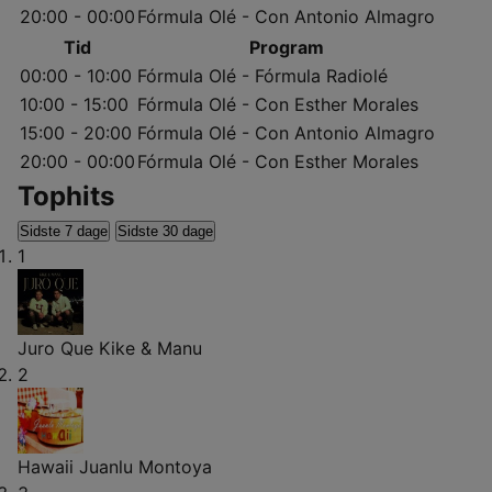
20:00 - 00:00
Fórmula Olé - Con Antonio Almagro
Tid
Program
00:00 - 10:00
Fórmula Olé - Fórmula Radiolé
10:00 - 15:00
Fórmula Olé - Con Esther Morales
15:00 - 20:00
Fórmula Olé - Con Antonio Almagro
20:00 - 00:00
Fórmula Olé - Con Esther Morales
Tophits
Sidste 7 dage
Sidste 30 dage
1
Juro Que
Kike & Manu
2
Hawaii
Juanlu Montoya