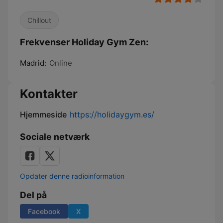
Chillout
Frekvenser Holiday Gym Zen:
Madrid:
Online
Kontakter
Hjemmeside
https://holidaygym.es/
Sociale netværk
Opdater denne radioinformation
Del på
Facebook
X