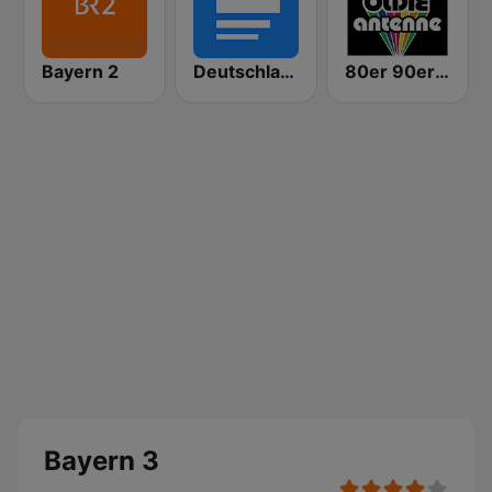
Bayern 2
Deutschlandfunk
80er 90er OLDIE ANTENNE
Bayern 3