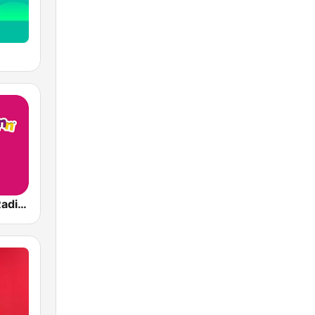
Ballermann Radio - Ab 18