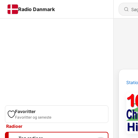
Radio Danmark
Stati
Favoritter
Favoritter og seneste
Radioer