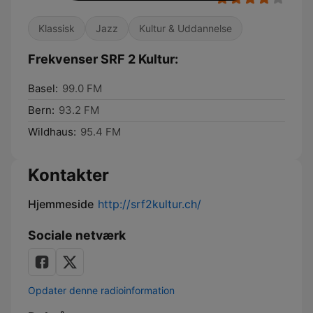
Klassisk
Jazz
Kultur & Uddannelse
Frekvenser SRF 2 Kultur:
Basel:
99.0 FM
Bern:
93.2 FM
Wildhaus:
95.4 FM
Kontakter
Hjemmeside
http://srf2kultur.ch/
Sociale netværk
Opdater denne radioinformation