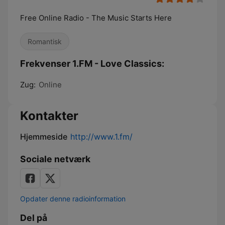
Free Online Radio - The Music Starts Here
Romantisk
Frekvenser 1.FM - Love Classics:
Zug:
Online
Kontakter
Hjemmeside
http://www.1.fm/
Sociale netværk
Opdater denne radioinformation
Del på