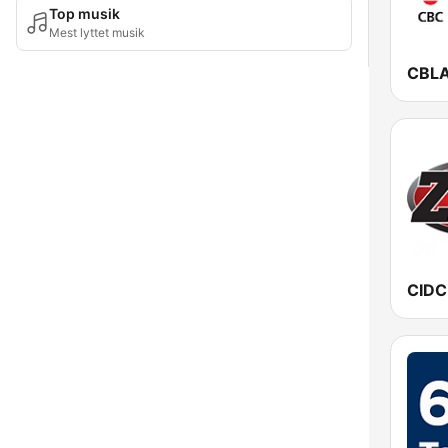
Top musik
Mest lyttet musik
CIDC