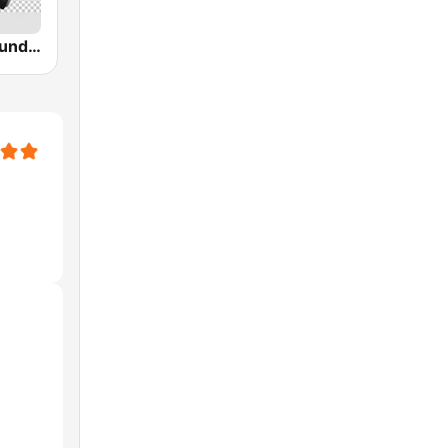
All Underground Hip Hop Radio