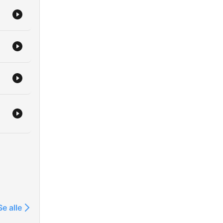
Se alle